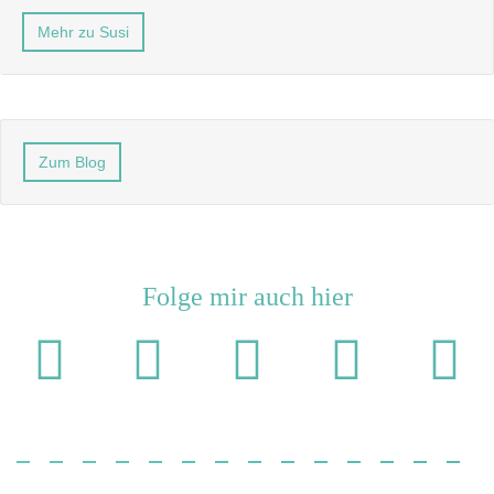
Mehr zu Susi
Zum Blog
Folge mir auch hier