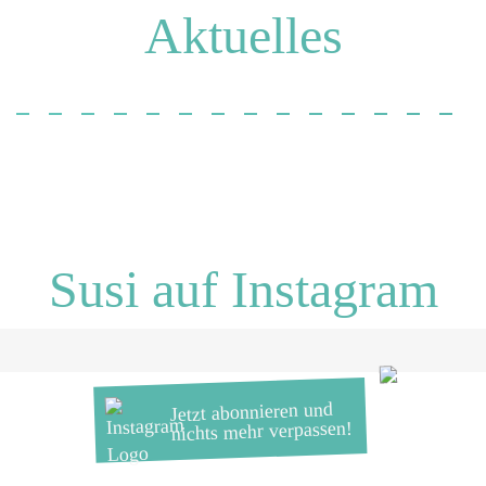
Aktuelles
Susi auf Instagram
Jetzt abonnieren und
nichts mehr verpassen!