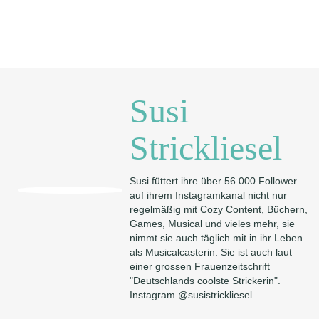
Susi
Strickliesel
Susi füttert ihre über 56.000 Follower
auf ihrem Instagramkanal nicht nur
regelmäßig mit Cozy Content, Büchern,
Games, Musical und vieles mehr, sie
nimmt sie auch täglich mit in ihr Leben
als Musicalcasterin. Sie ist auch laut
einer grossen Frauenzeitschrift
"Deutschlands coolste Strickerin".
Instagram @susistrickliesel