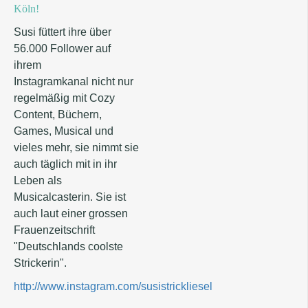
Köln!
Susi füttert ihre über
56.000 Follower auf
ihrem
Instagramkanal nicht nur
regelmäßig mit Cozy
Content, Büchern,
Games, Musical und
vieles mehr, sie nimmt sie
auch täglich mit in ihr
Leben als
Musicalcasterin. Sie ist
auch laut einer grossen
Frauenzeitschrift
"Deutschlands coolste
Strickerin".
http://www.instagram.com/susistrickliesel